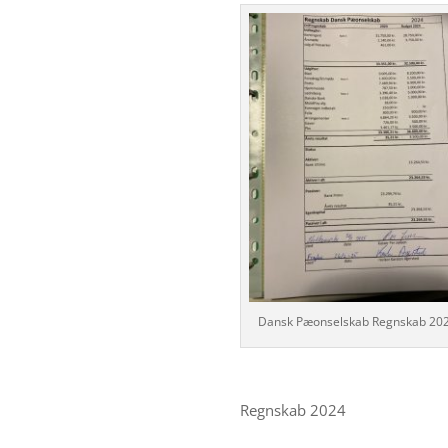
Dansk Pæonselskab Regnskab 20
Regnskab 2024