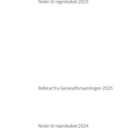
Noter til regnskabet 2025
Referat fra Generalforsamlingen 2025
Noter til regnskabet 2024